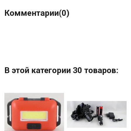
Комментарии
(0)
В этой категории 30 товаров: