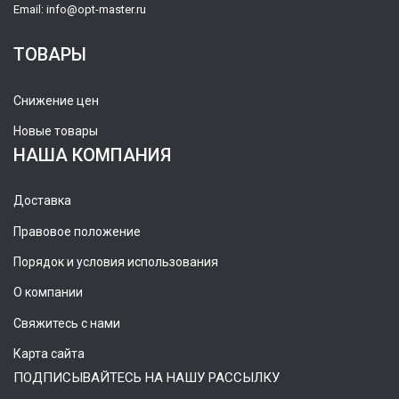
Email:
info@opt-master.ru
ТОВАРЫ
Снижение цен
Новые товары
НАША КОМПАНИЯ
Доставка
Правовое положение
Порядок и условия использования
О компании
Свяжитесь с нами
Карта сайта
ПОДПИСЫВАЙТЕСЬ НА НАШУ РАССЫЛКУ