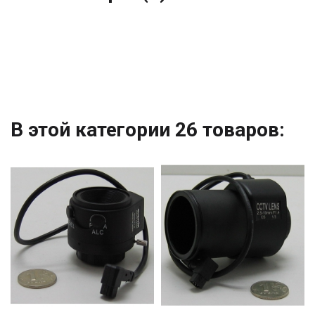
В этой категории 26 товаров: