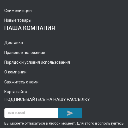
Снижение цен
Новые товары
НАША КОМПАНИЯ
Доставка
Правовое положение
Порядок и условия использования
О компании
Свяжитесь с нами
Карта сайта
ПОДПИСЫВАЙТЕСЬ НА НАШУ РАССЫЛКУ

Вы можете отписаться в любой момент. Для этого воспользуйтесь