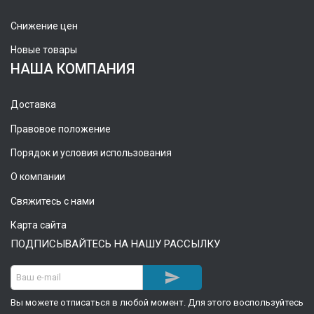
Снижение цен
Новые товары
НАША КОМПАНИЯ
Доставка
Правовое положение
Порядок и условия использования
О компании
Свяжитесь с нами
Карта сайта
ПОДПИСЫВАЙТЕСЬ НА НАШУ РАССЫЛКУ

Вы можете отписаться в любой момент. Для этого воспользуйтесь