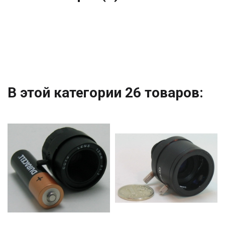
В этой категории 26 товаров: