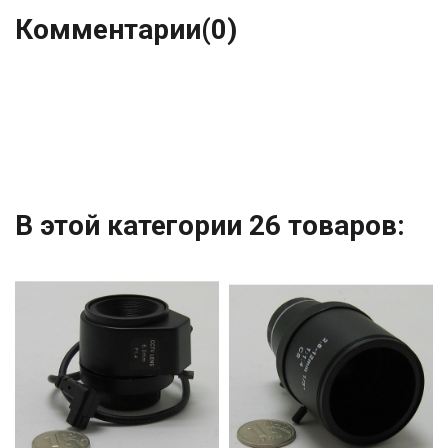
Комментарии
(0)
В этой категории 26 товаров: