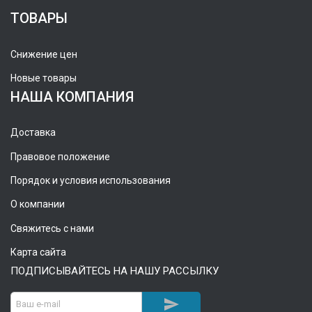
ТОВАРЫ
Снижение цен
Новые товары
НАША КОМПАНИЯ
Доставка
Правовое положение
Порядок и условия использования
О компании
Свяжитесь с нами
Карта сайта
ПОДПИСЫВАЙТЕСЬ НА НАШУ РАССЫЛКУ
