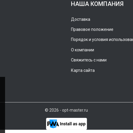
НАША КОМПАНИЯ
Доставка
Правовое положение
Порядок и условия использова
О компании
Свяжитесь с нами
Карта сайта
© 2026 - opt-master.ru