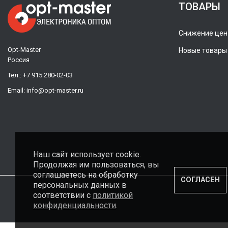
ТОВАРЫ
Снижение цен
Opt-Master
Новые товары
Россия
Тел.:
+7 915 280-02-03
Email:
info@opt-master.ru
Наш сайт использует cookie.
Продолжая им пользоваться, вы
соглашаетесь на обработку
СОГЛАСЕН
персональных данных в
соответствии с
политикой
конфиденциальности
.