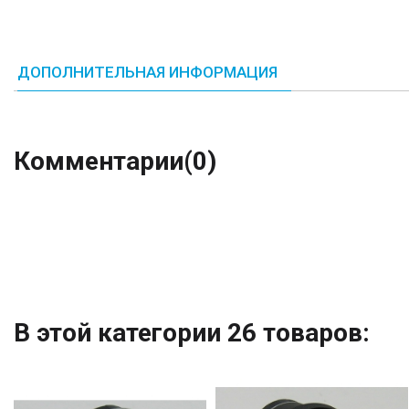
ДОПОЛНИТЕЛЬНАЯ ИНФОРМАЦИЯ
Комментарии
(0)
В этой категории 26 товаров: