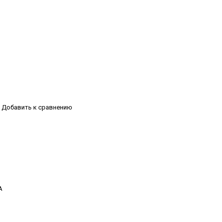
Добавить к сравнению
А