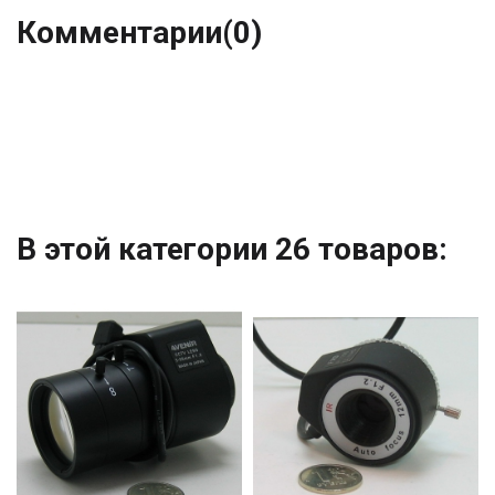
Комментарии
(0)
В этой категории 26 товаров: