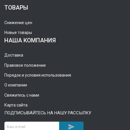
ТОВАРЫ
Снижение цен
Новые товары
НАША КОМПАНИЯ
Доставка
Правовое положение
Порядок и условия использования
О компании
Свяжитесь с нами
Карта сайта
ПОДПИСЫВАЙТЕСЬ НА НАШУ РАССЫЛКУ
