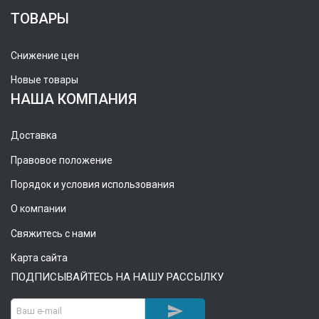
ТОВАРЫ
Снижение цен
Новые товары
НАША КОМПАНИЯ
Доставка
Правовое положение
Порядок и условия использования
О компании
Свяжитесь с нами
Карта сайта
ПОДПИСЫВАЙТЕСЬ НА НАШУ РАССЫЛКУ
