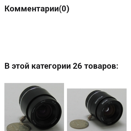
Комментарии
(0)
В этой категории 26 товаров: