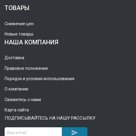
ТОВАРЫ
Снижение цен
Новые товары
НАША КОМПАНИЯ
Доставка
Правовое положение
Порядок и условия использования
О компании
Свяжитесь с нами
Карта сайта
ПОДПИСЫВАЙТЕСЬ НА НАШУ РАССЫЛКУ
