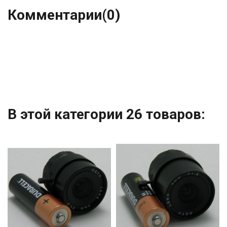
Комментарии
(0)
В этой категории 26 товаров: