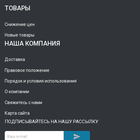
ТОВАРЫ
Снижение цен
Новые товары
НАША КОМПАНИЯ
Доставка
Правовое положение
Порядок и условия использования
О компании
Свяжитесь с нами
Карта сайта
ПОДПИСЫВАЙТЕСЬ НА НАШУ РАССЫЛКУ
