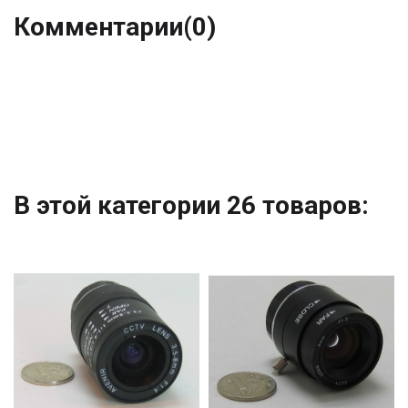
Комментарии
(0)
В этой категории 26 товаров: