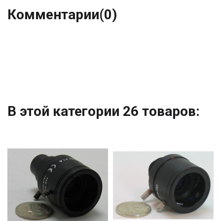
Комментарии
(0)
В этой категории 26 товаров: