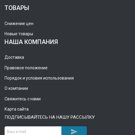
ТОВАРЫ
Снижение цен
Новые товары
НАША КОМПАНИЯ
Доставка
Правовое положение
Порядок и условия использования
О компании
Свяжитесь с нами
Карта сайта
ПОДПИСЫВАЙТЕСЬ НА НАШУ РАССЫЛКУ
