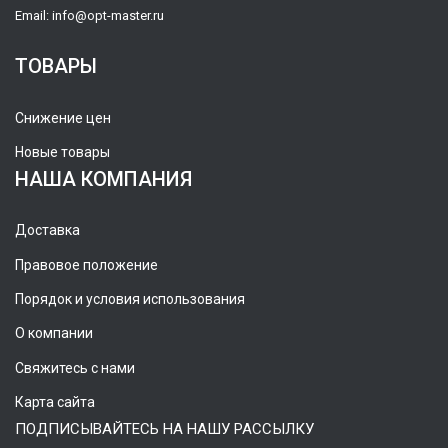
Email:
info@opt-master.ru
ТОВАРЫ
Снижение цен
Новые товары
НАША КОМПАНИЯ
Доставка
Правовое положение
Порядок и условия использования
О компании
Свяжитесь с нами
Карта сайта
ПОДПИСЫВАЙТЕСЬ НА НАШУ РАССЫЛКУ