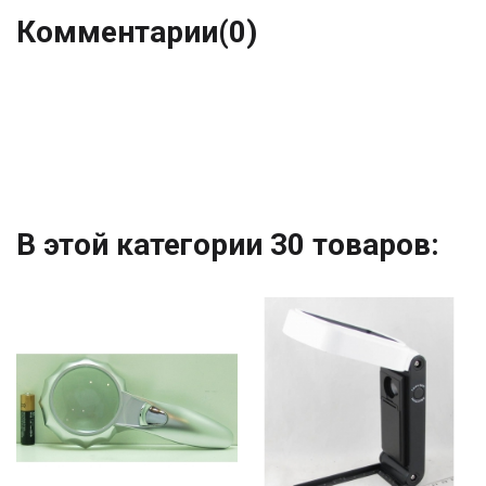
Комментарии
(0)
В этой категории 30 товаров: