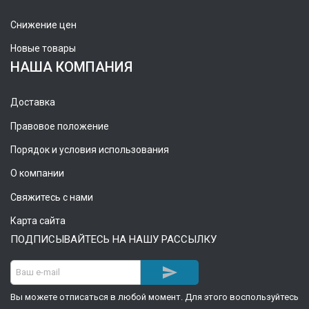
Снижение цен
Новые товары
НАША КОМПАНИЯ
Доставка
Правовое положение
Порядок и условия использования
О компании
Свяжитесь с нами
Карта сайта
ПОДПИСЫВАЙТЕСЬ НА НАШУ РАССЫЛКУ

Вы можете отписаться в любой момент. Для этого воспользуйтесь