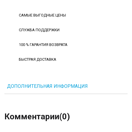
САМЫЕ ВЫГОДНЫЕ ЦЕНЫ
СЛУЖБА ПОДДЕРЖКИ
100 % ГАРАНТИЯ ВОЗВРАТА
БЫСТРАЯ ДОСТАВКА
ДОПОЛНИТЕЛЬНАЯ ИНФОРМАЦИЯ
Комментарии
(0)