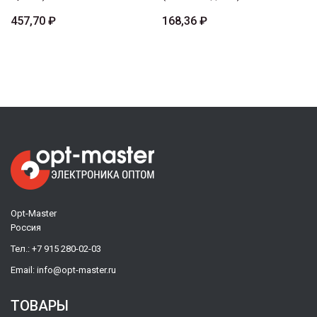
457,70 ₽
168,36 ₽
Opt-Master
Россия
Тел.:
+7 915 280-02-03
Email:
info@opt-master.ru
ТОВАРЫ