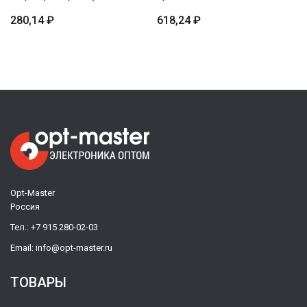
280,14 ₽
618,24 ₽
Opt-Master
Россия
Тел.:
+7 915 280-02-03
Email:
info@opt-master.ru
ТОВАРЫ