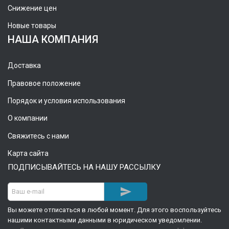
Снижение цен
Новые товары
НАША КОМПАНИЯ
Доставка
Правовое положение
Порядок и условия использования
О компании
Свяжитесь с нами
Карта сайта
ПОДПИСЫВАЙТЕСЬ НА НАШУ РАССЫЛКУ

Вы можете отписаться в любой момент. Для этого воспользуйтесь
нашими контактными данными в юридическом уведомлении.