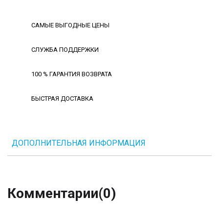
САМЫЕ ВЫГОДНЫЕ ЦЕНЫ
СЛУЖБА ПОДДЕРЖКИ
100 % ГАРАНТИЯ ВОЗВРАТА
БЫСТРАЯ ДОСТАВКА
ДОПОЛНИТЕЛЬНАЯ ИНФОРМАЦИЯ
Комментарии
(0)