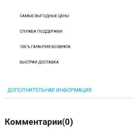
САМЫЕ ВЫГОДНЫЕ ЦЕНЫ
СЛУЖБА ПОДДЕРЖКИ
100 % ГАРАНТИЯ ВОЗВРАТА
БЫСТРАЯ ДОСТАВКА
ДОПОЛНИТЕЛЬНАЯ ИНФОРМАЦИЯ
Комментарии
(0)