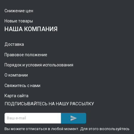
Снижение цен
Новые товары
НАША КОМПАНИЯ
Доставка
Правовое положение
Порядок и условия использования
О компании
Свяжитесь с нами
Карта сайта
ПОДПИСЫВАЙТЕСЬ НА НАШУ РАССЫЛКУ

Вы можете отписаться в любой момент. Для этого воспользуйтесь