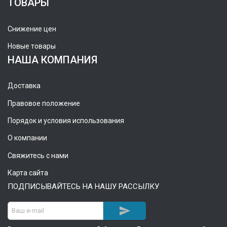
ТОВАРЫ
Снижение цен
Новые товары
НАША КОМПАНИЯ
Доставка
Правовое положение
Порядок и условия использования
О компании
Свяжитесь с нами
Карта сайта
ПОДПИСЫВАЙТЕСЬ НА НАШУ РАССЫЛКУ
