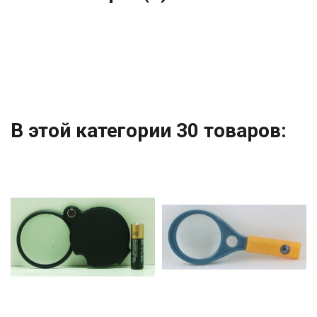
В этой категории 30 товаров: