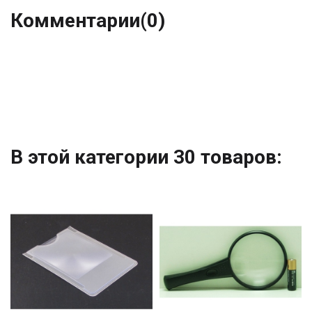
Комментарии
(0)
В этой категории 30 товаров: