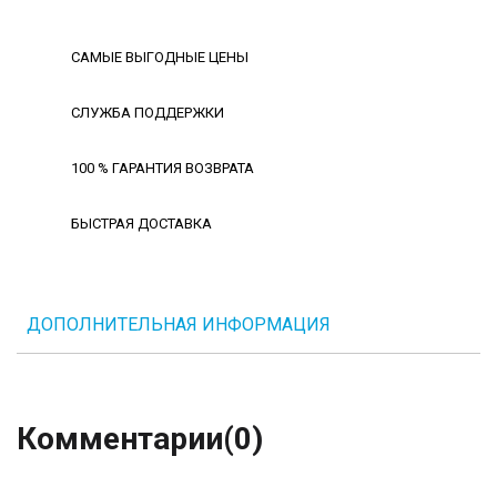
САМЫЕ ВЫГОДНЫЕ ЦЕНЫ
СЛУЖБА ПОДДЕРЖКИ
100 % ГАРАНТИЯ ВОЗВРАТА
БЫСТРАЯ ДОСТАВКА
ДОПОЛНИТЕЛЬНАЯ ИНФОРМАЦИЯ
Комментарии
(0)