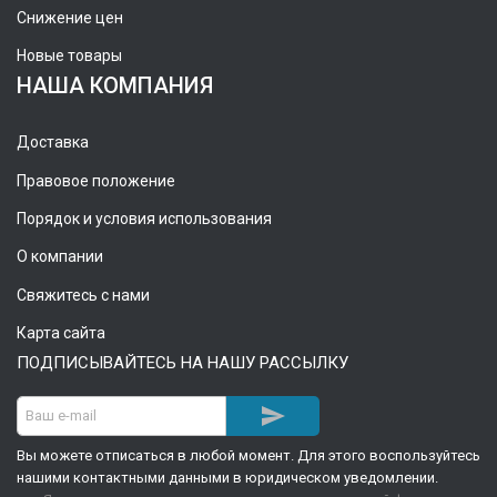
Снижение цен
Новые товары
НАША КОМПАНИЯ
Доставка
Правовое положение
Порядок и условия использования
О компании
Свяжитесь с нами
Карта сайта
ПОДПИСЫВАЙТЕСЬ НА НАШУ РАССЫЛКУ

Вы можете отписаться в любой момент. Для этого воспользуйтесь
нашими контактными данными в юридическом уведомлении.