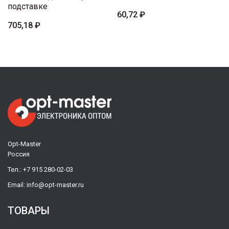
подставке
60,72 ₽
705,18 ₽
Opt-Master
Россия
Тел.:
+7 915 280-02-03
Email:
info@opt-master.ru
ТОВАРЫ