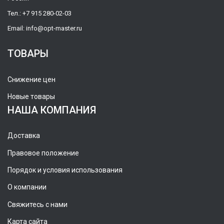
Тел.:
+7 915 280-02-03
Email:
info@opt-master.ru
ТОВАРЫ
Снижение цен
Новые товары
НАША КОМПАНИЯ
Доставка
Правовое положение
Порядок и условия использования
О компании
Свяжитесь с нами
Карта сайта