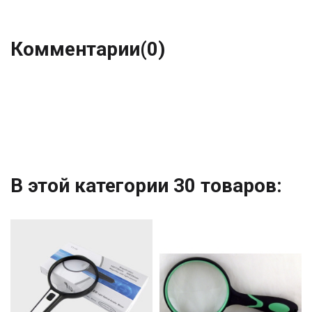
Комментарии
(0)
В этой категории 30 товаров: