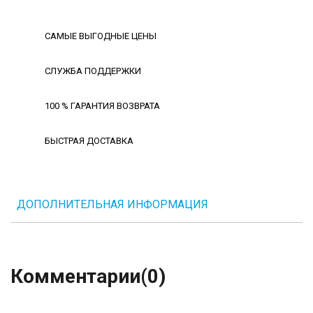
САМЫЕ ВЫГОДНЫЕ ЦЕНЫ
СЛУЖБА ПОДДЕРЖКИ
100 % ГАРАНТИЯ ВОЗВРАТА
БЫСТРАЯ ДОСТАВКА
ДОПОЛНИТЕЛЬНАЯ ИНФОРМАЦИЯ
Комментарии
(0)