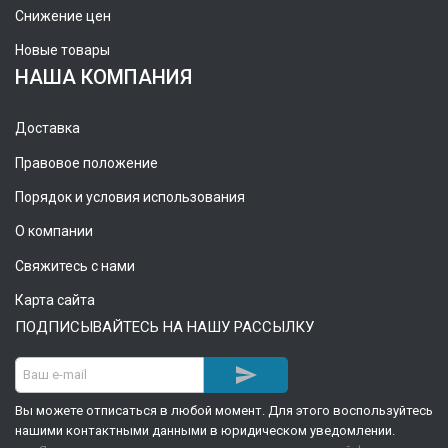
Снижение цен
Новые товары
НАША КОМПАНИЯ
Доставка
Правовое положение
Порядок и условия использования
О компании
Свяжитесь с нами
Карта сайта
ПОДПИСЫВАЙТЕСЬ НА НАШУ РАССЫЛКУ

Вы можете отписаться в любой момент. Для этого воспользуйтесь
нашими контактными данными в юридическом уведомлении.