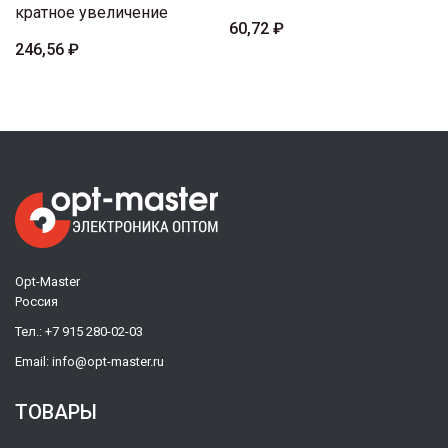
кратное увеличение
60,72 ₽
246,56 ₽
Opt-Master
Россия
Тел.:
+7 915 280-02-03
Email:
info@opt-master.ru
ТОВАРЫ