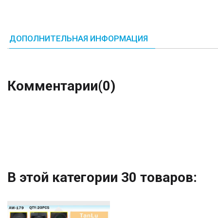
ДОПОЛНИТЕЛЬНАЯ ИНФОРМАЦИЯ
Комментарии
(0)
В этой категории 30 товаров: