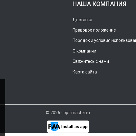
НАША КОМПАНИЯ
Доставка
Правовое положение
Порядок и условия использова
О компании
Свяжитесь с нами
Карта сайта
© 2026 - opt-master.ru