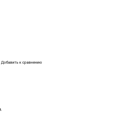
Добавить к сравнению
А