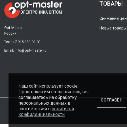
ТОВАРЫ
Снижение цен
Opt-Master
Новые товары
Россия
Тел.:
+7 915 280-02-03
Email:
info@opt-master.ru
Наш сайт использует cookie.
Продолжая им пользоваться, вы
соглашаетесь на обработку
СОГЛАСЕН
персональных данных в
соответствии с
политикой
конфиденциальности
.