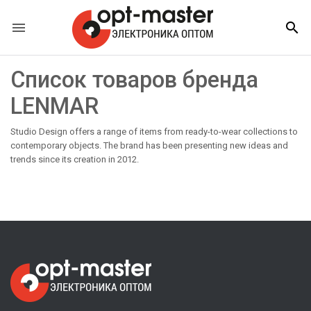


Список товаров бренда
LENMAR
Studio Design offers a range of items from ready-to-wear collections to
contemporary objects. The brand has been presenting new ideas and
trends since its creation in 2012.