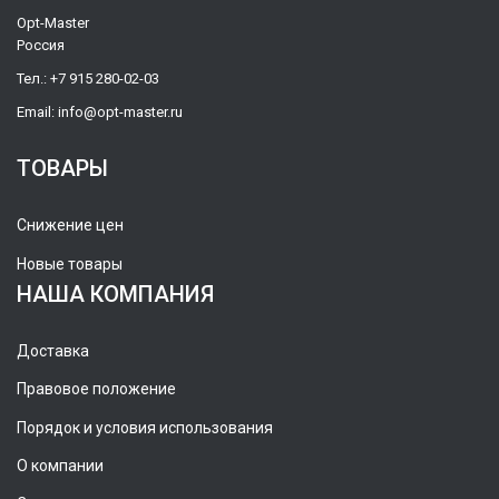
Opt-Master
Россия
Тел.:
+7 915 280-02-03
Email:
info@opt-master.ru
ТОВАРЫ
Снижение цен
Новые товары
НАША КОМПАНИЯ
Доставка
Правовое положение
Порядок и условия использования
О компании