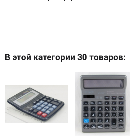
В этой категории 30 товаров: