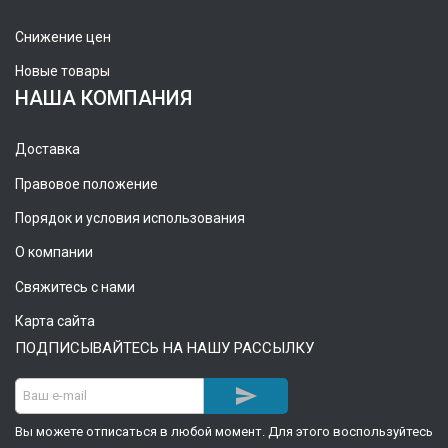
Снижение цен
Новые товары
НАША КОМПАНИЯ
Доставка
Правовое положение
Порядок и условия использования
О компании
Свяжитесь с нами
Карта сайта
ПОДПИСЫВАЙТЕСЬ НА НАШУ РАССЫЛКУ

Вы можете отписаться в любой момент. Для этого воспользуйтесь