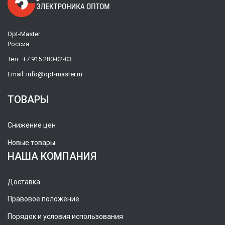
Opt-Master
Россия
Тел.:
+7 915 280-02-03
Email:
info@opt-master.ru
ТОВАРЫ
Снижение цен
Новые товары
НАША КОМПАНИЯ
Доставка
Правовое положение
Порядок и условия использования