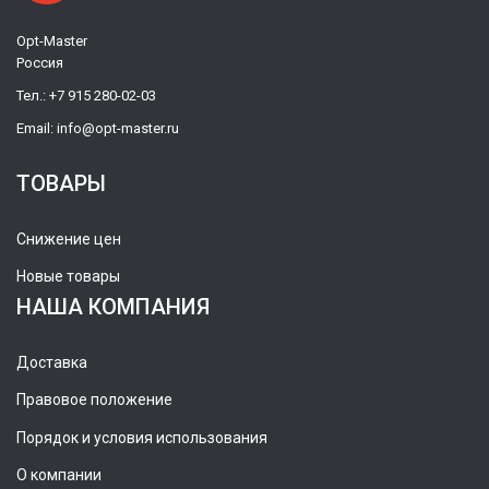
Opt-Master
Россия
Тел.:
+7 915 280-02-03
Email:
info@opt-master.ru
ТОВАРЫ
Снижение цен
Новые товары
НАША КОМПАНИЯ
Доставка
Правовое положение
Порядок и условия использования
О компании