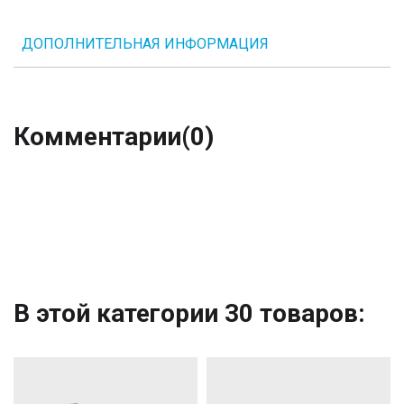
ДОПОЛНИТЕЛЬНАЯ ИНФОРМАЦИЯ
Комментарии
(0)
В этой категории 30 товаров: