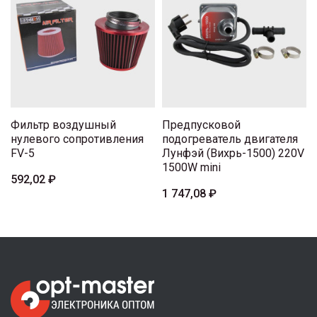
Фильтр воздушный
Предпусковой
нулевого сопротивления
подогреватель двигателя
FV-5
Лунфэй (Вихрь-1500) 220V
1500W mini
592,02 ₽
1 747,08 ₽