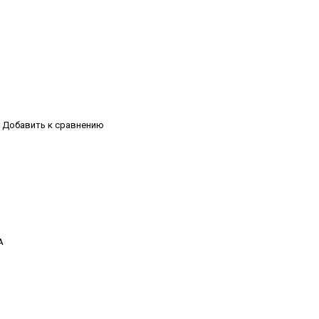
Добавить к сравнению
А