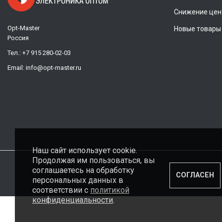
Снижение цен
Opt-Master
Новые товары
Россия
Тел.:
+7 915 280-02-03
Email:
info@opt-master.ru
Наш сайт использует cookie.
Продолжая им пользоваться, вы
соглашаетесь на обработку
СОГЛАСЕН
персональных данных в
соответствии с
политикой
конфиденциальности
.