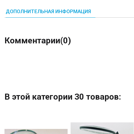
ДОПОЛНИТЕЛЬНАЯ ИНФОРМАЦИЯ
Комментарии
(0)
В этой категории 30 товаров: