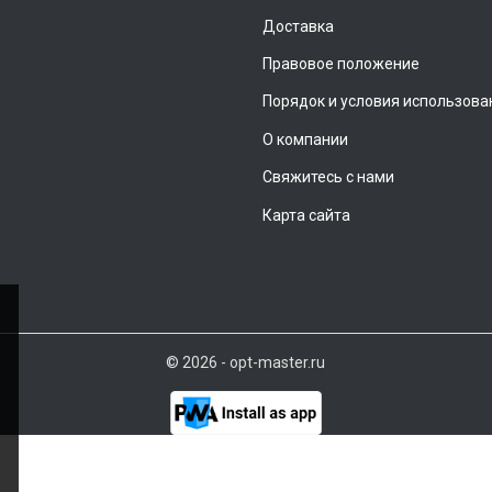
Доставка
Правовое положение
Порядок и условия использова
О компании
Свяжитесь с нами
Карта сайта
© 2026 - opt-master.ru