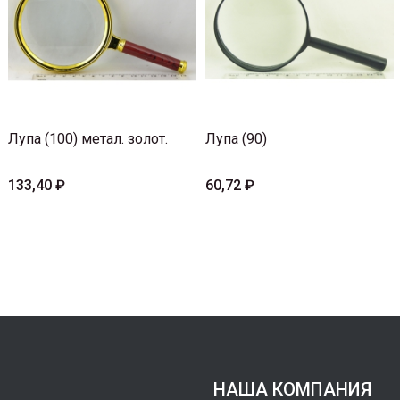
Лупа (100) метал. золот.
Лупа (90)
133,40 ₽
60,72 ₽
НАША КОМПАНИЯ