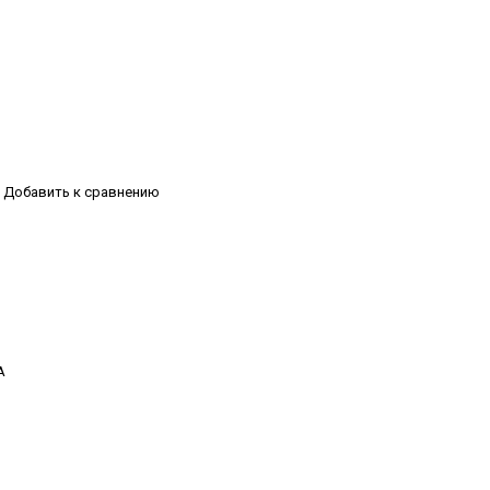
Добавить к сравнению
А