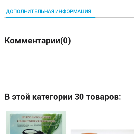
ДОПОЛНИТЕЛЬНАЯ ИНФОРМАЦИЯ
Комментарии
(0)
В этой категории 30 товаров: