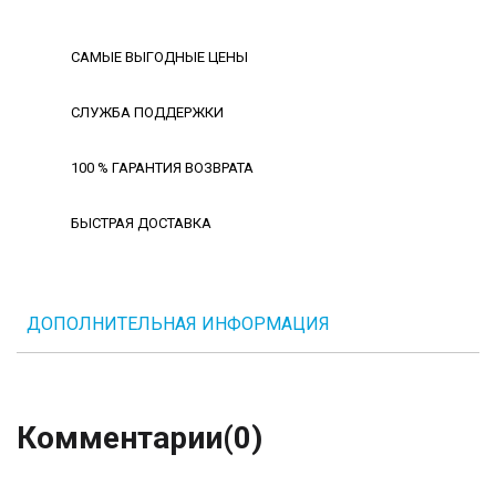
САМЫЕ ВЫГОДНЫЕ ЦЕНЫ
СЛУЖБА ПОДДЕРЖКИ
100 % ГАРАНТИЯ ВОЗВРАТА
БЫСТРАЯ ДОСТАВКА
ДОПОЛНИТЕЛЬНАЯ ИНФОРМАЦИЯ
Комментарии
(0)