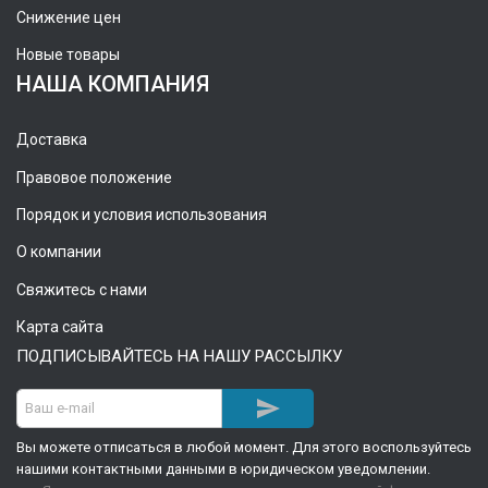
Снижение цен
Новые товары
НАША КОМПАНИЯ
Доставка
Правовое положение
Порядок и условия использования
О компании
Свяжитесь с нами
Карта сайта
ПОДПИСЫВАЙТЕСЬ НА НАШУ РАССЫЛКУ

Вы можете отписаться в любой момент. Для этого воспользуйтесь
нашими контактными данными в юридическом уведомлении.