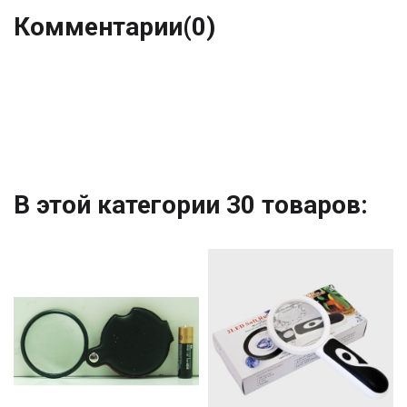
Комментарии
(0)
В этой категории 30 товаров: