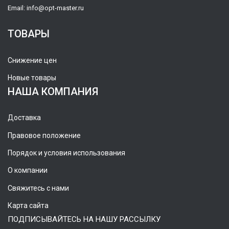
Email:
info@opt-master.ru
ТОВАРЫ
Снижение цен
Новые товары
НАША КОМПАНИЯ
Доставка
Правовое положение
Порядок и условия использования
О компании
Свяжитесь с нами
Карта сайта
ПОДПИСЫВАЙТЕСЬ НА НАШУ РАССЫЛКУ