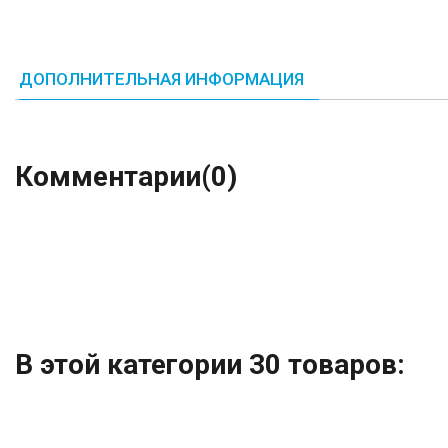
ДОПОЛНИТЕЛЬНАЯ ИНФОРМАЦИЯ
Комментарии
(0)
В этой категории 30 товаров: