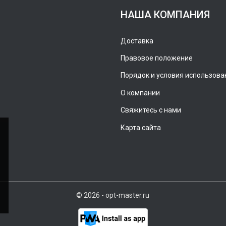
НАША КОМПАНИЯ
Доставка
Правовое положение
Порядок и условия использова
О компании
Свяжитесь с нами
Карта сайта
© 2026 - opt-master.ru