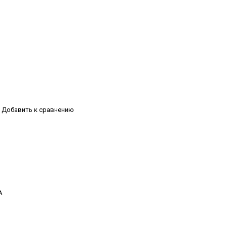
Добавить к сравнению
А