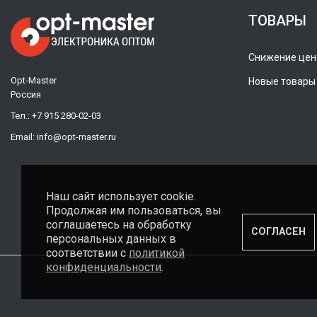
ТОВАРЫ
Снижение цен
Opt-Master
Новые товары
Россия
Тел.:
+7 915 280-02-03
Email:
info@opt-master.ru
Наш сайт использует cookie.
Продолжая им пользоваться, вы
соглашаетесь на обработку
СОГЛАСЕН
персональных данных в
соответствии с
политикой
конфиденциальности
.