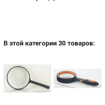
В этой категории 30 товаров: