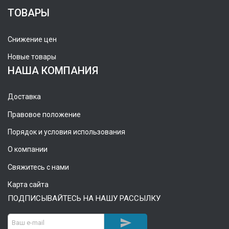
ТОВАРЫ
Снижение цен
Новые товары
НАША КОМПАНИЯ
Доставка
Правовое положение
Порядок и условия использования
О компании
Свяжитесь с нами
Карта сайта
ПОДПИСЫВАЙТЕСЬ НА НАШУ РАССЫЛКУ
