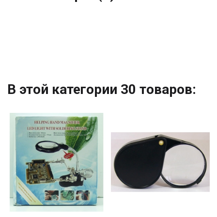
В этой категории 30 товаров: