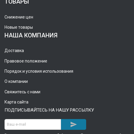
ТОВАРЫ
Снижение цен
Новые товары
НАША КОМПАНИЯ
Доставка
Правовое положение
Порядок и условия использования
О компании
Свяжитесь с нами
Карта сайта
ПОДПИСЫВАЙТЕСЬ НА НАШУ РАССЫЛКУ
