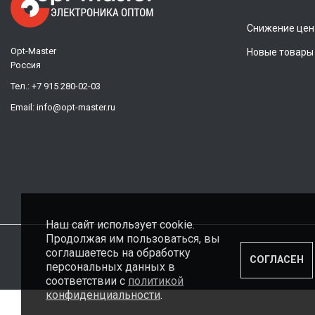
Снижение цен
Opt-Master
Новые товары
Россия
Тел.:
+7 915 280-02-03
Email:
info@opt-master.ru
Наш сайт использует cookie.
Продолжая им пользоваться, вы
соглашаетесь на обработку
СОГЛАСЕН
персональных данных в
соответствии с
политикой
конфиденциальности
.