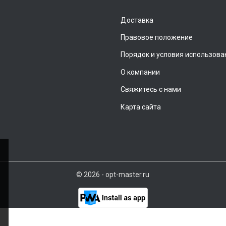
Доставка
Правовое положение
Порядок и условия использова
О компании
Свяжитесь с нами
Карта сайта
© 2026 - opt-master.ru