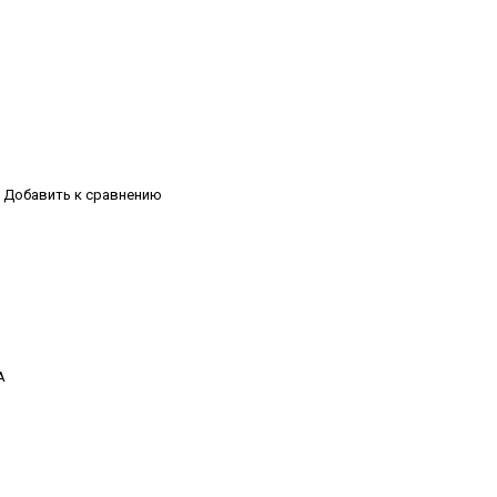
Добавить к сравнению
А