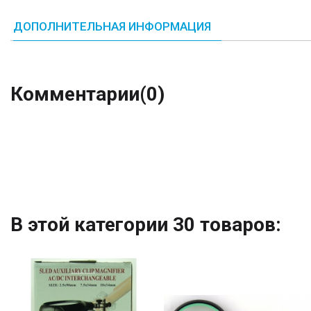
ДОПОЛНИТЕЛЬНАЯ ИНФОРМАЦИЯ
Комментарии
(0)
В этой категории 30 товаров: