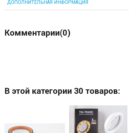
ДОПОЛНИТЕЛЬНАЯ ИНФОРМАЦИЯ
Комментарии
(0)
В этой категории 30 товаров: