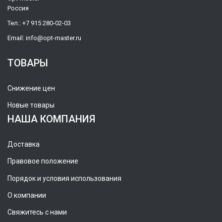
Россия
Тел.:
+7 915 280-02-03
Email:
info@opt-master.ru
ТОВАРЫ
Снижение цен
Новые товары
НАША КОМПАНИЯ
Доставка
Правовое положение
Порядок и условия использования
О компании
Свяжитесь с нами