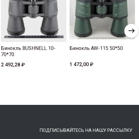
Бинокль BUSHNELL 10-
Бинокль AW-115 50*50
70*70
1 472,00 ₽
2 492,28 ₽
ПОДПИСЫВАЙТЕСЬ НА НАШУ РАССЫЛКУ