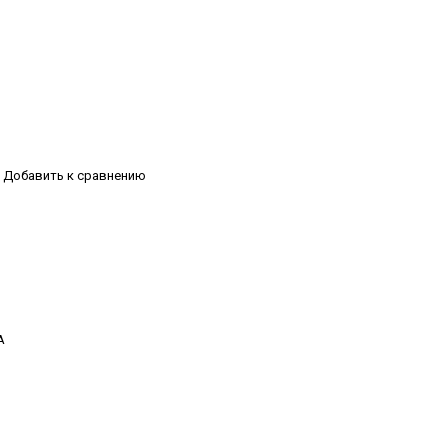
Добавить к сравнению
А