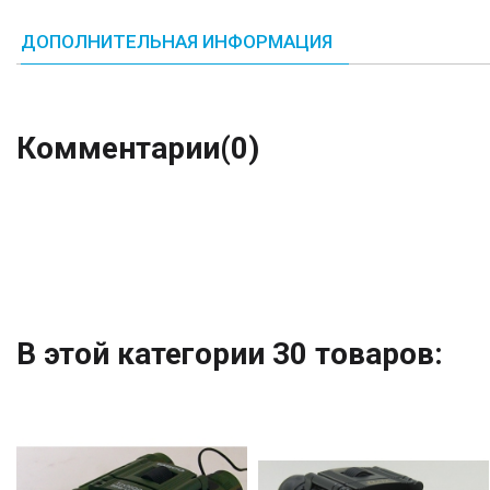
ДОПОЛНИТЕЛЬНАЯ ИНФОРМАЦИЯ
Комментарии
(0)
В этой категории 30 товаров: