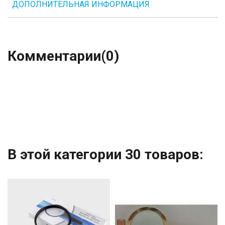
ДОПОЛНИТЕЛЬНАЯ ИНФОРМАЦИЯ
Комментарии
(0)
В этой категории 30 товаров: