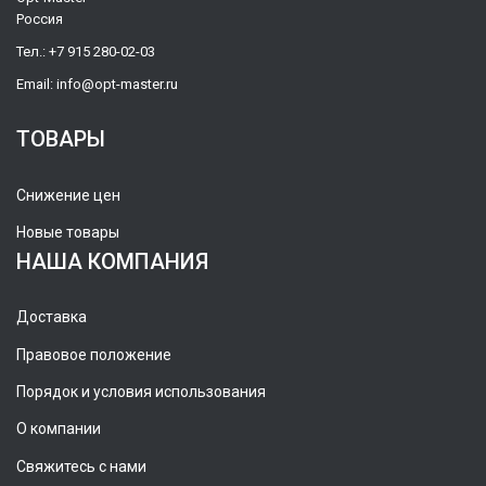
Россия
Тел.:
+7 915 280-02-03
Email:
info@opt-master.ru
ТОВАРЫ
Снижение цен
Новые товары
НАША КОМПАНИЯ
Доставка
Правовое положение
Порядок и условия использования
О компании
Свяжитесь с нами