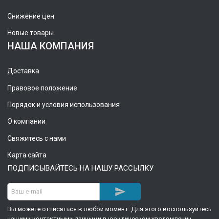
Снижение цен
Новые товары
НАША КОМПАНИЯ
Доставка
Правовое положение
Порядок и условия использования
О компании
Свяжитесь с нами
Карта сайта
ПОДПИСЫВАЙТЕСЬ НА НАШУ РАССЫЛКУ

Вы можете отписаться в любой момент. Для этого воспользуйтесь
нашими контактными данными в юридическом уведомлении.