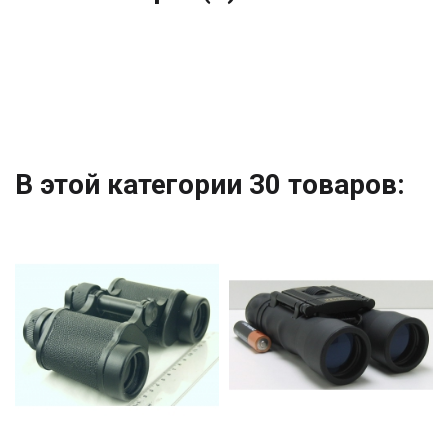
В этой категории 30 товаров: