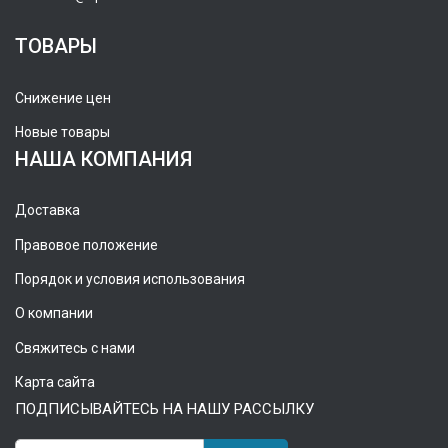
ТОВАРЫ
Снижение цен
Новые товары
НАША КОМПАНИЯ
Доставка
Правовое положение
Порядок и условия использования
О компании
Свяжитесь с нами
Карта сайта
ПОДПИСЫВАЙТЕСЬ НА НАШУ РАССЫЛКУ