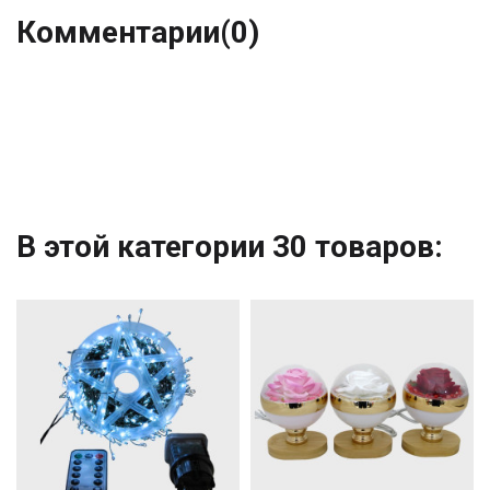
Комментарии
(0)
В этой категории 30 товаров: