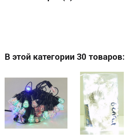
В этой категории 30 товаров: