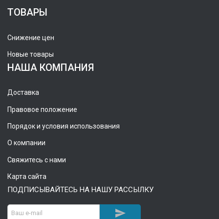
ТОВАРЫ
Снижение цен
Новые товары
НАША КОМПАНИЯ
Доставка
Правовое положение
Порядок и условия использования
О компании
Свяжитесь с нами
Карта сайта
ПОДПИСЫВАЙТЕСЬ НА НАШУ РАССЫЛКУ
