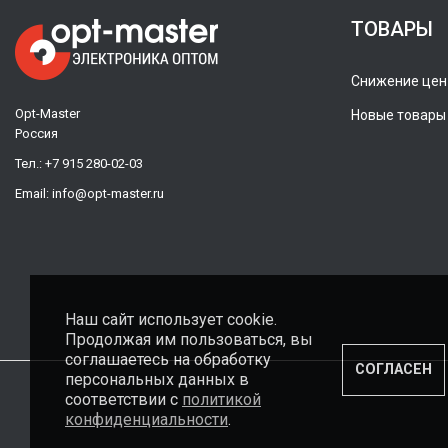
ТОВАРЫ
Снижение цен
Opt-Master
Новые товары
Россия
Тел.:
+7 915 280-02-03
Email:
info@opt-master.ru
Наш сайт использует cookie.
Продолжая им пользоваться, вы
соглашаетесь на обработку
СОГЛАСЕН
персональных данных в
соответствии с
политикой
конфиденциальности
.