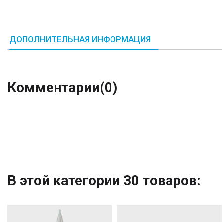
ДОПОЛНИТЕЛЬНАЯ ИНФОРМАЦИЯ
Комментарии
(0)
В этой категории 30 товаров: