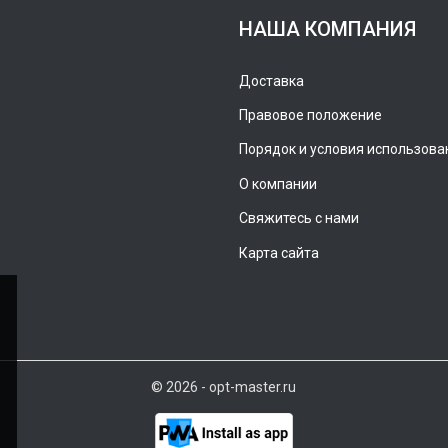
НАША КОМПАНИЯ
Доставка
Правовое положение
Порядок и условия использова
О компании
Свяжитесь с нами
Карта сайта
© 2026 - opt-master.ru