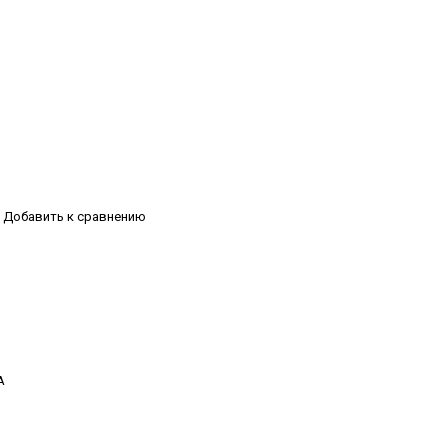
Добавить к сравнению
А