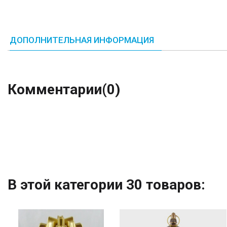
ДОПОЛНИТЕЛЬНАЯ ИНФОРМАЦИЯ
Комментарии
(0)
В этой категории 30 товаров: