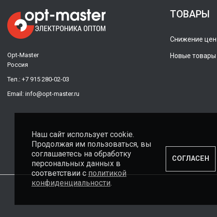
ТОВАРЫ
Снижение цен
Opt-Master
Новые товары
Россия
Тел.:
+7 915 280-02-03
Email:
info@opt-master.ru
Наш сайт использует cookie.
Продолжая им пользоваться, вы
соглашаетесь на обработку
СОГЛАСЕН
персональных данных в
соответствии с
политикой
конфиденциальности
.