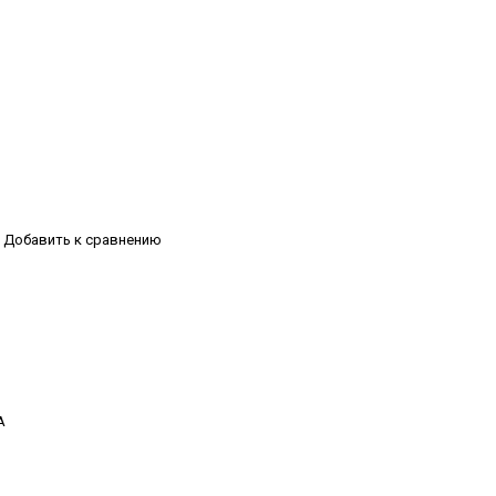
Добавить к сравнению
А