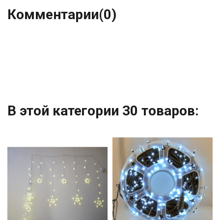
Комментарии
(0)
В этой категории 30 товаров: