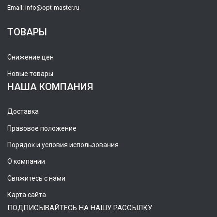
Email:
info@opt-master.ru
ТОВАРЫ
Снижение цен
Новые товары
НАША КОМПАНИЯ
Доставка
Правовое положение
Порядок и условия использования
О компании
Свяжитесь с нами
Карта сайта
ПОДПИСЫВАЙТЕСЬ НА НАШУ РАССЫЛКУ