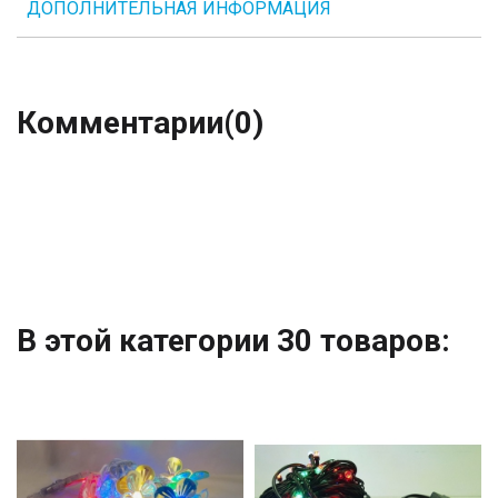
ДОПОЛНИТЕЛЬНАЯ ИНФОРМАЦИЯ
Комментарии
(0)
В этой категории 30 товаров: