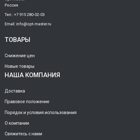
Россия
Тел.:
+7 915 280-02-03
Email:
info@opt-master.ru
ТОВАРЫ
Снижение цен
Новые товары
НАША КОМПАНИЯ
Доставка
Правовое положение
Порядок и условия использования
О компании
Свяжитесь с нами