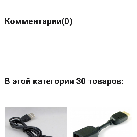
Комментарии
(0)
В этой категории 30 товаров: