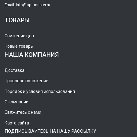
Email:
info@opt-master.ru
ТОВАРЫ
Снижение цен
Новые товары
НАША КОМПАНИЯ
Доставка
Правовое положение
Порядок и условия использования
О компании
Свяжитесь с нами
Карта сайта
ПОДПИСЫВАЙТЕСЬ НА НАШУ РАССЫЛКУ