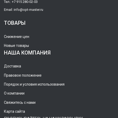
Тел.:
+7 915 280-02-03
Email:
info@opt-master.ru
ТОВАРЫ
Снижение цен
Новые товары
НАША КОМПАНИЯ
Доставка
Правовое положение
Порядок и условия использования
О компании
Свяжитесь с нами
Карта сайта