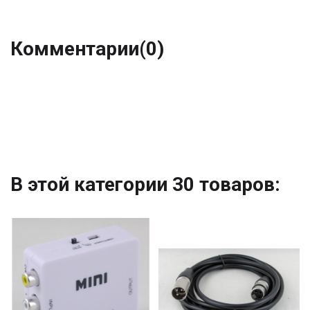
Комментарии
(0)
В этой категории 30 товаров: