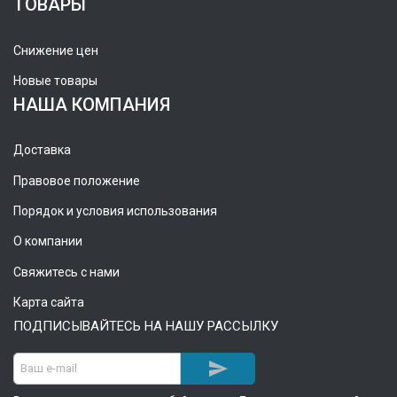
ТОВАРЫ
Снижение цен
Новые товары
НАША КОМПАНИЯ
Доставка
Правовое положение
Порядок и условия использования
О компании
Свяжитесь с нами
Карта сайта
ПОДПИСЫВАЙТЕСЬ НА НАШУ РАССЫЛКУ
