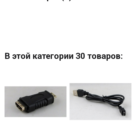
В этой категории 30 товаров: