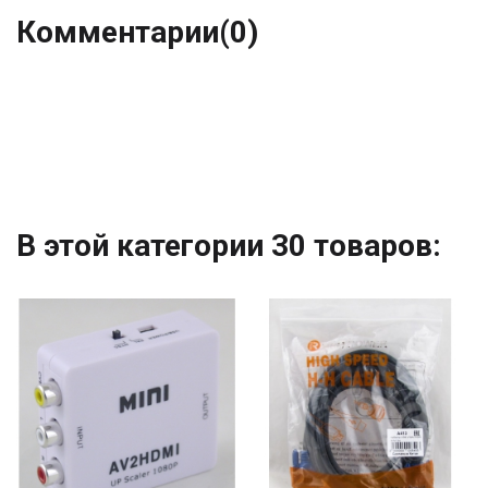
Комментарии
(0)
В этой категории 30 товаров: