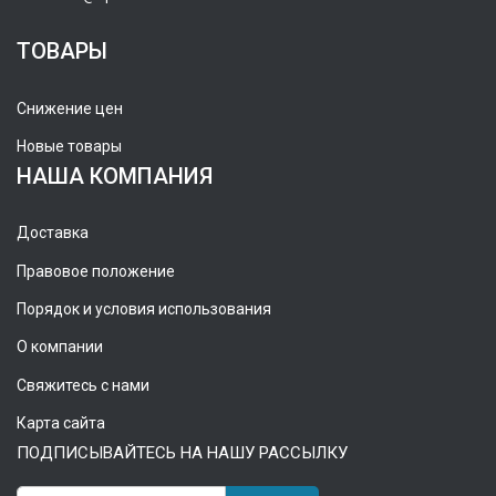
ТОВАРЫ
Снижение цен
Новые товары
НАША КОМПАНИЯ
Доставка
Правовое положение
Порядок и условия использования
О компании
Свяжитесь с нами
Карта сайта
ПОДПИСЫВАЙТЕСЬ НА НАШУ РАССЫЛКУ