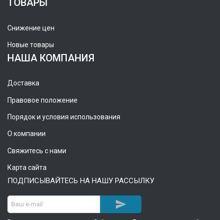
ТОВАРЫ
Снижение цен
Новые товары
НАША КОМПАНИЯ
Доставка
Правовое положение
Порядок и условия использования
О компании
Свяжитесь с нами
Карта сайта
ПОДПИСЫВАЙТЕСЬ НА НАШУ РАССЫЛКУ
