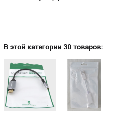
В этой категории 30 товаров: