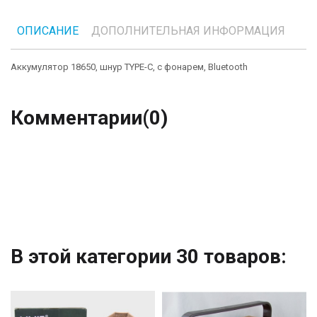
ОПИСАНИЕ
ДОПОЛНИТЕЛЬНАЯ ИНФОРМАЦИЯ
Аккумулятор 18650, шнур TYPE-C, с фонарем, Bluetooth
Комментарии
(0)
В этой категории 30 товаров: