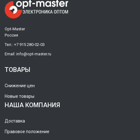
Opt-Master
Россия
Тел.:
+7 915 280-02-03
Email:
info@opt-master.ru
ТОВАРЫ
Снижение цен
Новые товары
НАША КОМПАНИЯ
Доставка
Правовое положение