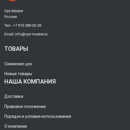
Opt-Master
Россия
Тел.:
+7 915 280-02-03
Email:
info@opt-master.ru
ТОВАРЫ
Снижение цен
Новые товары
НАША КОМПАНИЯ
Доставка
Правовое положение
Порядок и условия использования
О компании