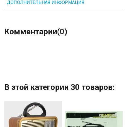
ДОПОЛНИТЕЛЬНАЯ ИНФОРМАЦИЯ
Комментарии
(0)
В этой категории 30 товаров: