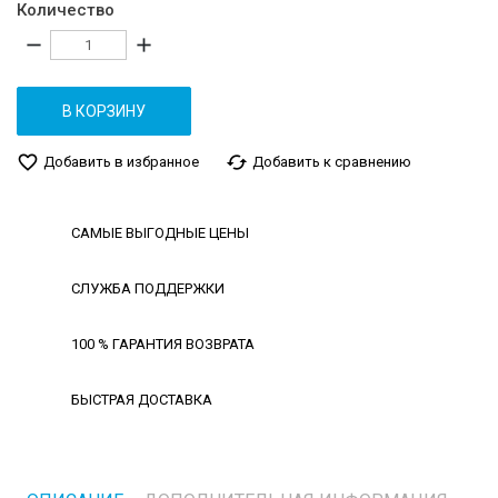
Количество
remove
add
В КОРЗИНУ
favorite_border
cached
Добавить в избранное
Добавить к сравнению
САМЫЕ ВЫГОДНЫЕ ЦЕНЫ
СЛУЖБА ПОДДЕРЖКИ
100 % ГАРАНТИЯ ВОЗВРАТА
БЫСТРАЯ ДОСТАВКА